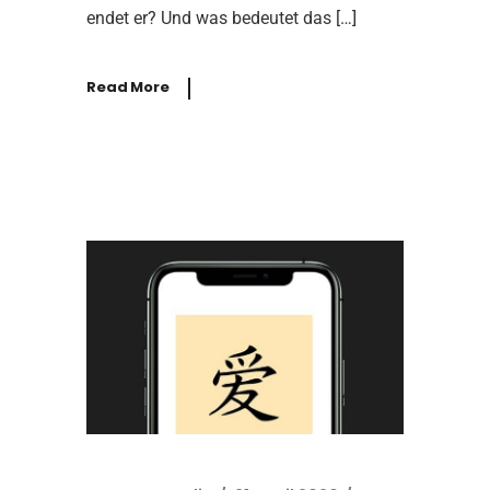
endet er? Und was bedeutet das […]
Read More