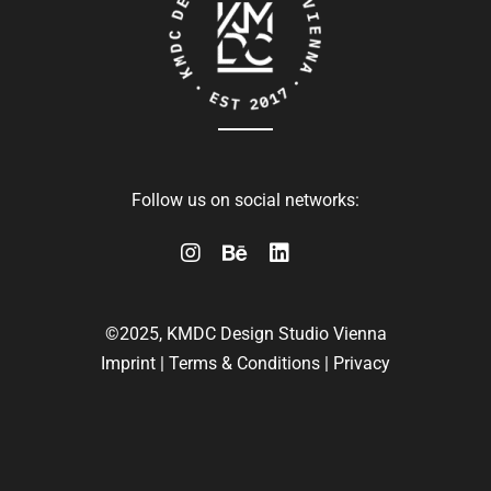
Follow us on social networks:
©2025, KMDC Design Studio Vienna
Imprint
|
Terms & Conditions
|
Privacy