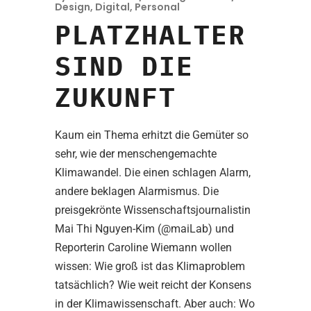
Design
,
Digital
,
Personal
PLATZHALTER
SIND DIE
ZUKUNFT
Kaum ein Thema erhitzt die Gemüter so
sehr, wie der menschengemachte
Klimawandel. Die einen schlagen Alarm,
andere beklagen Alarmismus. Die
preisgekrönte Wissenschaftsjournalistin
Mai Thi Nguyen-Kim (@maiLab) und
Reporterin Caroline Wiemann wollen
wissen: Wie groß ist das Klimaproblem
tatsächlich? Wie weit reicht der Konsens
in der Klimawissenschaft. Aber auch: Wo