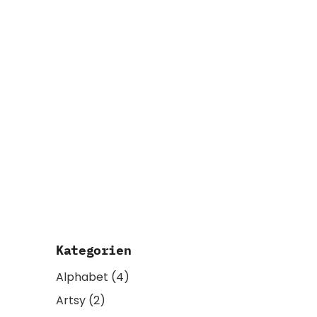
Kategorien
Alphabet
(4)
Artsy
(2)