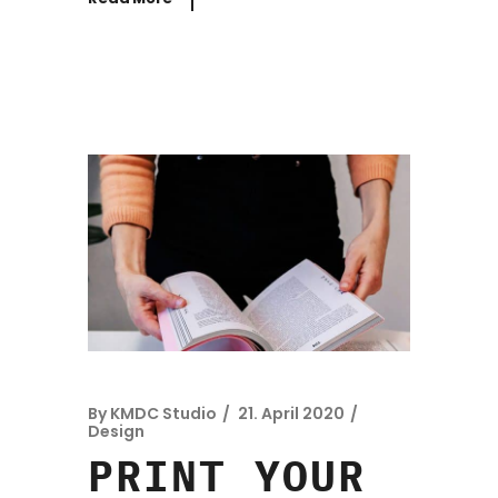
By
KMDC Studio
21. April 2020
Design
PRINT YOUR