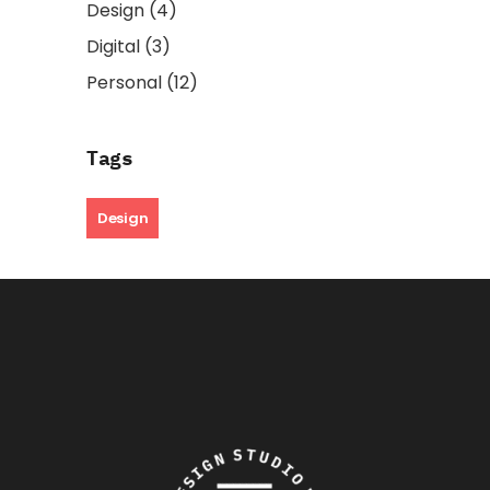
Design
(4)
Digital
(3)
Personal
(12)
Tags
Design