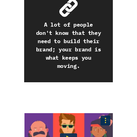
A lot of people
don't know that they
need to build their
brand; your brand is
what keeps you
moving.