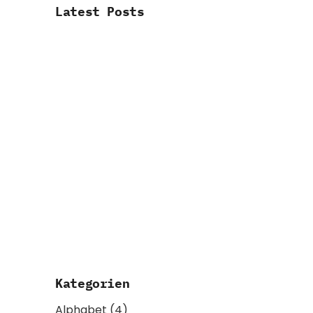
Latest Posts
Kategorien
Alphabet
(4)