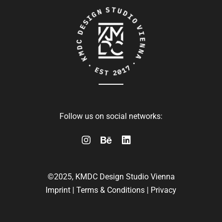
Follow us on social networks:
©2025, KMDC Design Studio Vienna
Imprint
|
Terms & Conditions
|
Privacy