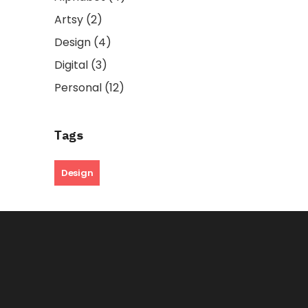
Artsy
(2)
Design
(4)
Digital
(3)
Personal
(12)
Tags
Design