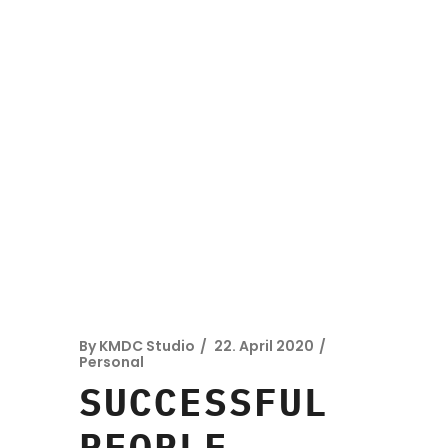
By
KMDC Studio
22. April 2020
Personal
SUCCESSFUL
PEOPLE