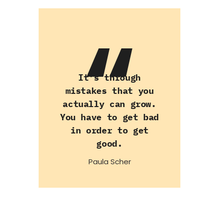
It's through
mistakes that you
actually can grow.
You have to get bad
in order to get
good.
Paula Scher