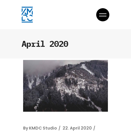
April 2020
By
KMDC Studio
22. April 2020